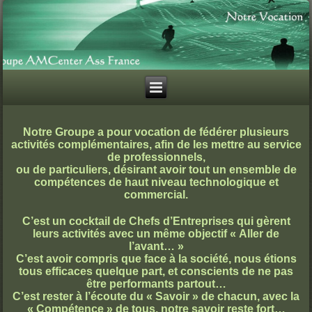
Notre Groupe a pour vocation de fédérer plusieurs
activités complémentaires, afin de les mettre au service
de professionnels,
ou de particuliers, désirant avoir tout un ensemble de
compétences de haut niveau technologique et
commercial.
C’est un cocktail de Chefs d’Entreprises qui gèrent
leurs activités avec un même objectif « Aller de
l’avant… »
C’est avoir compris que face à la société, nous étions
tous efficaces quelque part, et conscients de ne pas
être performants partout…
C’est rester à l’écoute du « Savoir » de chacun, avec la
« Compétence » de tous, notre savoir reste fort…